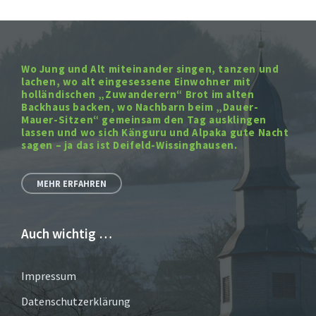
Wo Jung und Alt miteinander singen, tanzen und
lachen, wo alt eingesessene Einwohner mit
holländischen „Zuwanderern“ Brot im alten
Backhaus backen, wo Nachbarn beim „Dauer-
Mauer-Sitzen“ gemeinsam den Tag ausklingen
lassen und wo sich Känguru und Alpaka gute Nacht
sagen – ja das ist Deifeld-Wissinghausen.
MEHR ERFAHREN
Auch wichtig …
Impressum
Datenschutzerklärung