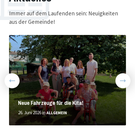
Immer auf dem Laufenden sein: Neuigkeiten
aus der Gemeinde!
Weiter
Neue Fahrzeuge für die Kita!
26. Juni 2026
in
ALLGEMEIN