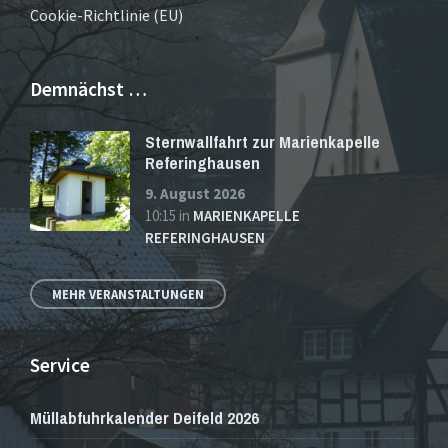
Cookie-Richtlinie (EU)
Demnächst …
Sternwallfahrt zur Marienkapelle
Referinghausen
9. August 2026
10:15
in
MARIENKAPELLE
REFERINGHAUSEN
MEHR VERANSTALTUNGEN
Service
Müllabfuhrkalender Deifeld 2026