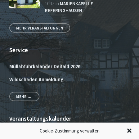
10:15
in
MARIENKAPELLE
REFERINGHAUSEN
MEHR VERANSTALTUNGEN
Service
Müllabfuhrkalender Deifeld 2026
Wildschaden Anmeldung
MEHR ....
Veranstaltungskalender
Cookie-Zustimmung verwalten
Veranstaltungen und Gottesdienste