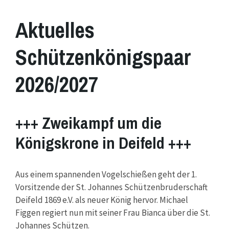
Aktuelles
Schützenkönigspaar
2026/2027
+++
Zweikampf um die
Königskrone in Deifeld
+++
Aus einem spannenden Vogelschießen geht der 1.
Vorsitzende der St. Johannes Schützenbruderschaft
Deifeld 1869 e.V. als neuer König hervor. Michael
Figgen regiert nun mit seiner Frau Bianca über die St.
Johannes Schützen.