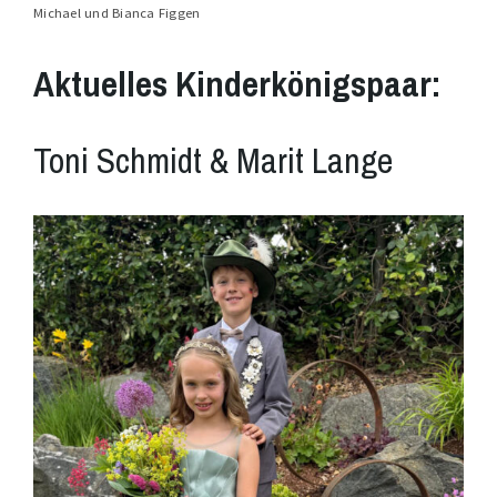
Michael und Bianca Figgen
Aktuelles Kinderkönigspaar:
Toni Schmidt & Marit Lange