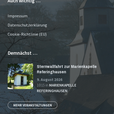
Auch wichtig …
Impressum
Datenschutzerklärung
Cookie-Richtlinie (EU)
Demnächst …
Sternwallfahrt zur Marienkapelle
Referinghausen
9. August 2026
10:15
in
MARIENKAPELLE
REFERINGHAUSEN
MEHR VERANSTALTUNGEN