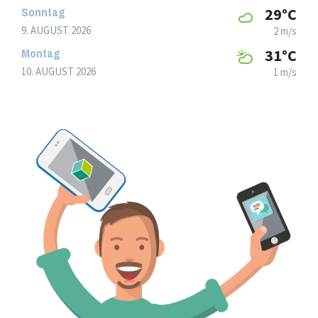
Sonntag
29°C
9. AUGUST 2026
2 m/s
Montag
31°C
10. AUGUST 2026
1 m/s