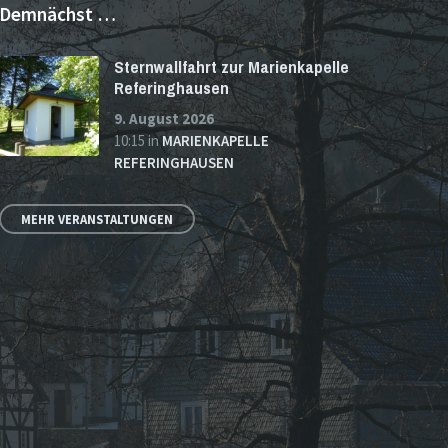
Demnächst …
Sternwallfahrt zur Marienkapelle
Referinghausen
9. August 2026
10:15
in
MARIENKAPELLE
REFERINGHAUSEN
MEHR VERANSTALTUNGEN