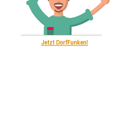
Jetzt DorfFunken!