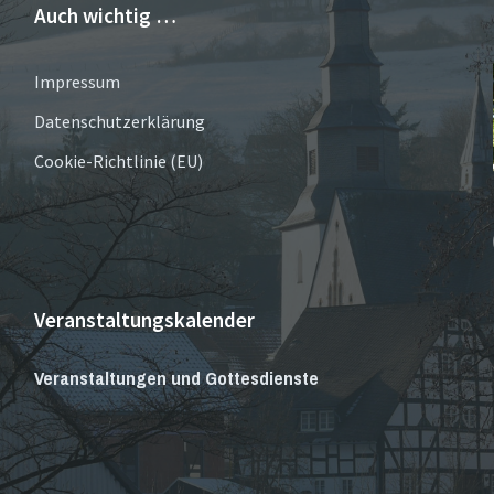
Auch wichtig …
Impressum
Datenschutzerklärung
Cookie-Richtlinie (EU)
Veranstaltungskalender
Veranstaltungen und Gottesdienste