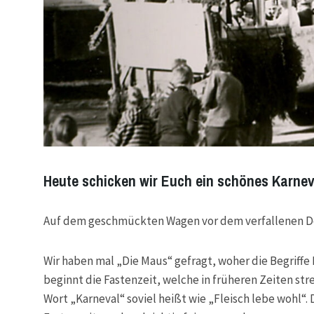
Heute schicken wir Euch ein schönes Karnev
Auf dem geschmückten Wagen vor dem verfallenen De
Wir haben mal „Die Maus“ gefragt, woher die Begriffe
beginnt die Fastenzeit, welche in früheren Zeiten str
Wort „Karneval“ soviel heißt wie „Fleisch lebe wohl“. 