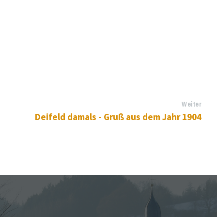
Weiter
Deifeld damals - Gruß aus dem Jahr 1904