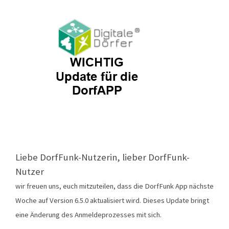
Liebe DorfFunk-Nutzerin, lieber DorfFunk-
Nutzer
wir freuen uns, euch mitzuteilen, dass die DorfFunk App nächste
Woche auf Version 6.5.0 aktualisiert wird. Dieses Update bringt
eine Änderung des Anmeldeprozesses mit sich.