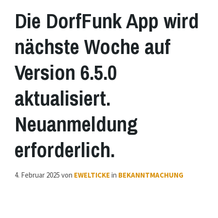
Die DorfFunk App wird
nächste Woche auf
Version 6.5.0
aktualisiert.
Neuanmeldung
erforderlich.
4. Februar 2025
von
EWELTICKE
in
BEKANNTMACHUNG