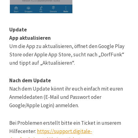
Update
App aktualisieren
Um die App zu aktualisieren, öffnet den Google Play
Store oder Apple App Store, sucht nach „DorfFunk“
und tippt auf „Aktualisieren“.
Nach dem Update
Nach dem Update könnt ihr euch einfach mit euren
Anmeldedaten (E-Mail und Passwort oder
Google/Apple Login) anmelden.
Bei Problemen erstellt bitte ein Ticket in unserem
Hilfecenter:
https://support.digitale-