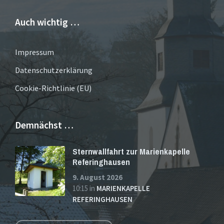
Auch wichtig …
Impressum
Datenschutzerklärung
Cookie-Richtlinie (EU)
Demnächst …
Sternwallfahrt zur Marienkapelle
Referinghausen
9. August 2026
10:15
in
MARIENKAPELLE
REFERINGHAUSEN