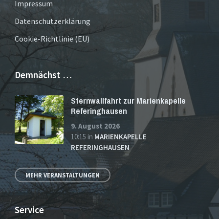
Impressum
Datenschutzerklärung
Cookie-Richtlinie (EU)
Demnächst …
Sternwallfahrt zur Marienkapelle
Referinghausen
9. August 2026
10:15
in
MARIENKAPELLE
REFERINGHAUSEN
MEHR VERANSTALTUNGEN
Service