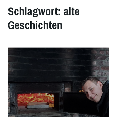
Schlagwort:
alte
Geschichten
Mehr
erfahren