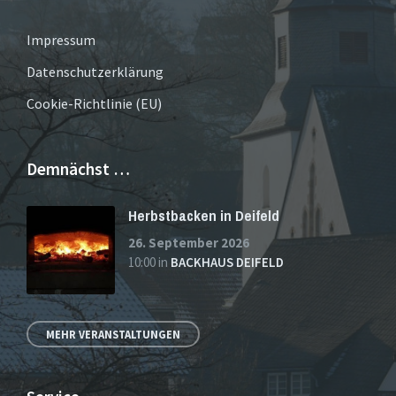
Impressum
Datenschutzerklärung
Cookie-Richtlinie (EU)
Demnächst …
Herbstbacken in Deifeld
26. September 2026
10:00
in
BACKHAUS DEIFELD
MEHR VERANSTALTUNGEN