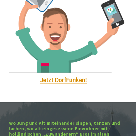
Jetzt DorfFunken!
Wo Jung und Alt miteinander singen, tanzen und
lachen, wo alt eingesessene Einwohner mit
holländischen „Zuwanderern“ Brot im alten