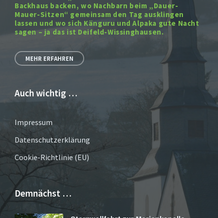
Backhaus backen, wo Nachbarn beim „Dauer-
Mauer-Sitzen“ gemeinsam den Tag ausklingen
lassen und wo sich Känguru und Alpaka gute Nacht
sagen – ja das ist Deifeld-Wissinghausen.
MEHR ERFAHREN
Auch wichtig …
Impressum
Datenschutzerklärung
Cookie-Richtlinie (EU)
Demnächst …