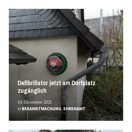
Mehr
erfahren
Defibrillator jetzt am Dorfplatz
zugänglich
19. Dezember 2025
in
BEKANNTMACHUNG
,
EHRENAMT