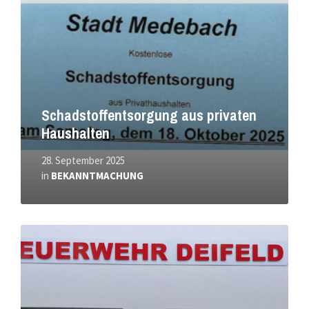
Schadstoffentsorgung aus privaten
Haushalten
28. September 2025
in
BEKANNTMACHUNG
Mehr
erfahren