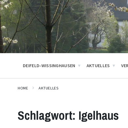
DEIFELD-WISSINGHAUSEN
AKTUELLES
VE
HOME
AKTUELLES
Schlagwort:
Igelhaus