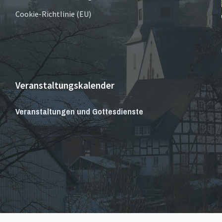
Cookie-Richtlinie (EU)
Veranstaltungskalender
Veranstaltungen und Gottesdienste