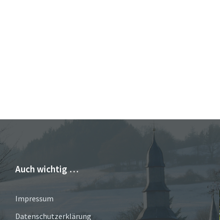
Auch wichtig …
Impressum
Datenschutzerklärung