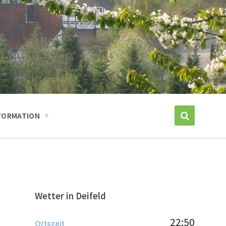
FORMATION
Wetter in Deifeld
22:50
Ortszeit