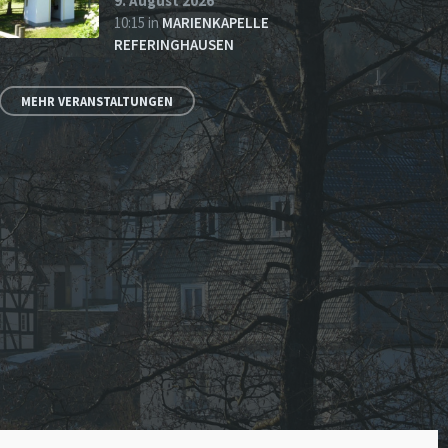
9. August 2026
10:15
in
MARIENKAPELLE
REFERINGHAUSEN
MEHR VERANSTALTUNGEN