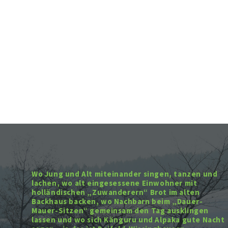
Wo Jung und Alt miteinander singen, tanzen und
lachen, wo alt eingesessene Einwohner mit
holländischen „Zuwanderern“ Brot im alten
Backhaus backen, wo Nachbarn beim „Dauer-
Mauer-Sitzen“ gemeinsam den Tag ausklingen
lassen und wo sich Känguru und Alpaka gute Nacht