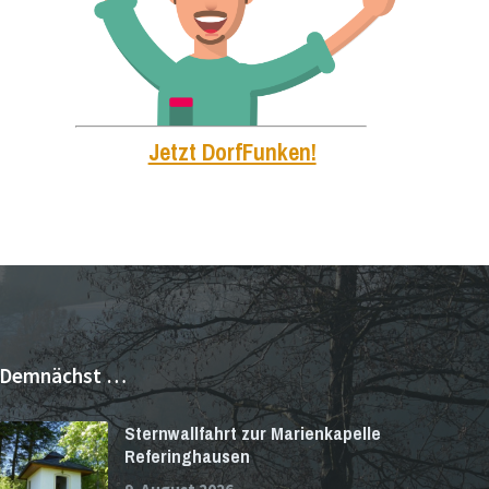
Jetzt DorfFunken!
Demnächst …
Sternwallfahrt zur Marienkapelle
Referinghausen