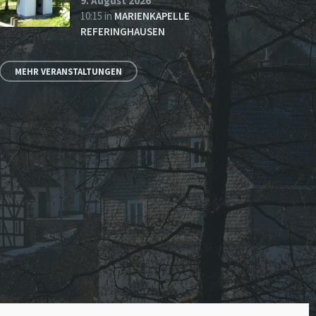
9. August 2026
10:15
in
MARIENKAPELLE
REFERINGHAUSEN
MEHR VERANSTALTUNGEN