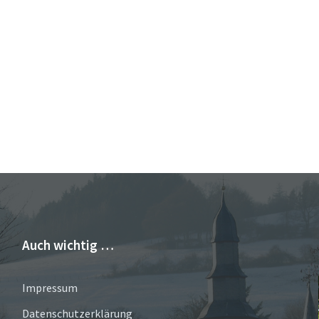
Auch wichtig …
Impressum
Datenschutzerklärung