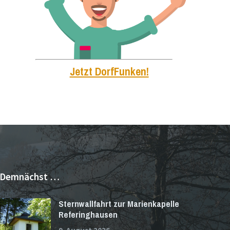
Jetzt DorfFunken!
Demnächst …
Sternwallfahrt zur Marienkapelle
Referinghausen