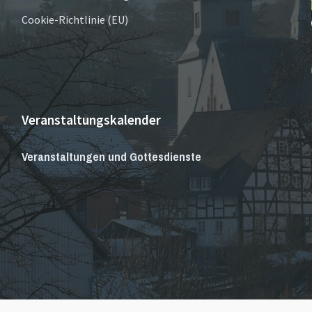
Cookie-Richtlinie (EU)
Veranstaltungskalender
Veranstaltungen und Gottesdienste