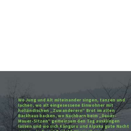
Wo Jung und Alt miteinander singen, tanzen und
lachen, wo alt eingesessene Einwohner mit
holländischen „Zuwanderern“ Brot im alten
Backhaus backen, wo Nachbarn beim „Dauer-
Mauer-Sitzen“ gemeinsam den Tag ausklingen
lassen und wo sich Känguru und Alpaka gute Nacht