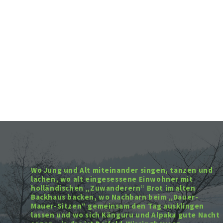
Wo Jung und Alt miteinander singen, tanzen und
lachen, wo alt eingesessene Einwohner mit
holländischen „Zuwanderern“ Brot im alten
Backhaus backen, wo Nachbarn beim „Dauer-
Mauer-Sitzen“ gemeinsam den Tag ausklingen
lassen und wo sich Känguru und Alpaka gute Nacht