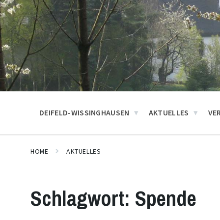
DEIFELD-WISSINGHAUSEN
AKTUELLES
VE
HOME
AKTUELLES
Schlagwort:
Spende