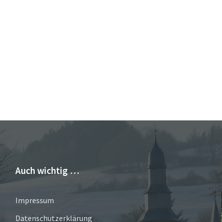
Auch wichtig …
Impressum
Datenschutzerklärung