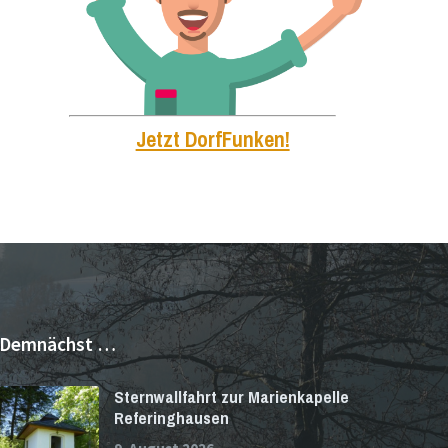
Jetzt DorfFunken!
Demnächst …
Sternwallfahrt zur Marienkapelle
Referinghausen