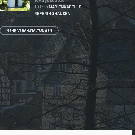
9. August 2026
10:15
in
MARIENKAPELLE
REFERINGHAUSEN
MEHR VERANSTALTUNGEN