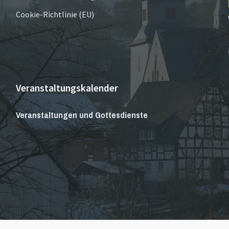
Cookie-Richtlinie (EU)
Veranstaltungskalender
Veranstaltungen und Gottesdienste