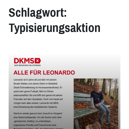
Schlagwort:
Typisierungsaktion
Mehr
erfahren