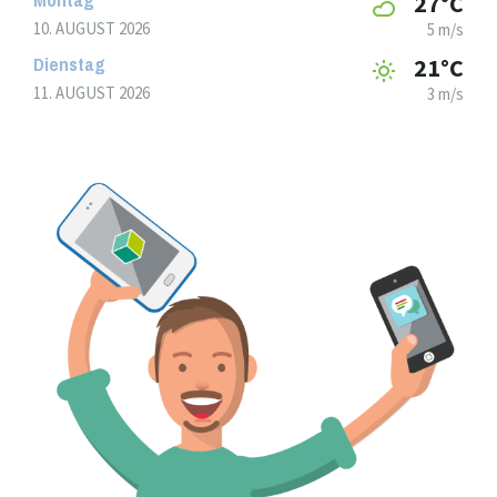
27°C
10. AUGUST 2026
5 m/s
Dienstag
21°C
11. AUGUST 2026
3 m/s