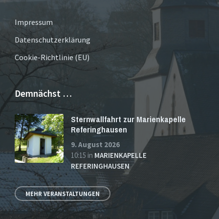
Impressum
Datenschutzerklärung
Cookie-Richtlinie (EU)
Demnächst …
Sternwallfahrt zur Marienkapelle
Referinghausen
9. August 2026
10:15
in
MARIENKAPELLE
REFERINGHAUSEN
MEHR VERANSTALTUNGEN