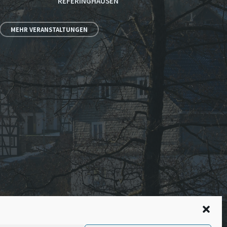
REFERINGHAUSEN
MEHR VERANSTALTUNGEN