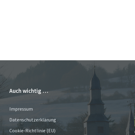
Auch wichtig …
Impressum
Datenschutzerklärung
Cookie-Richtlinie (EU)