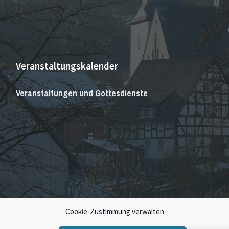
Veranstaltungskalender
Veranstaltungen und Gottesdienste
Cookie-Zustimmung verwalten