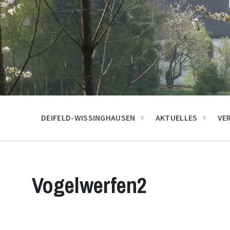
DEIFELD-WISSINGHAUSEN
AKTUELLES
VE
Vogelwerfen2