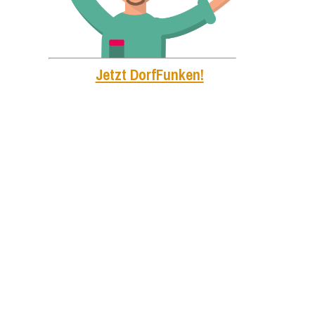
Jetzt DorfFunken!