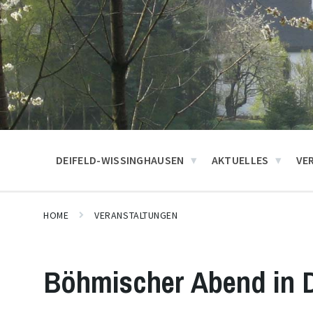
DEIFELD-WISSINGHAUSEN
AKTUELLES
VE
HOME
VERANSTALTUNGEN
Böhmischer Abend in D