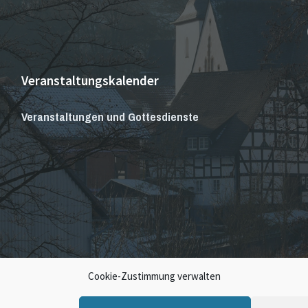
Veranstaltungskalender
Veranstaltungen und Gottesdienste
Cookie-Zustimmung verwalten