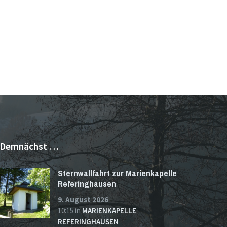
Demnächst …
Sternwallfahrt zur Marienkapelle
Referinghausen
9. August 2026
10:15
in
MARIENKAPELLE
REFERINGHAUSEN