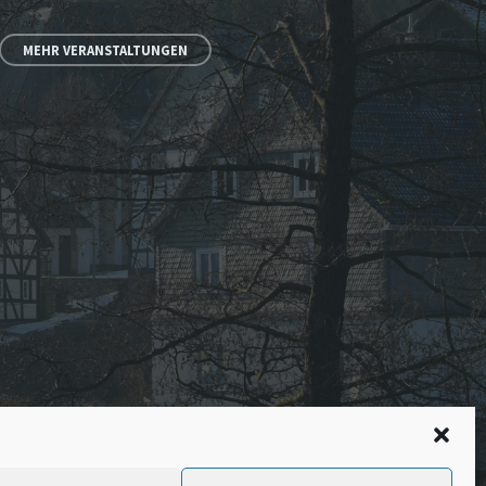
MEHR VERANSTALTUNGEN