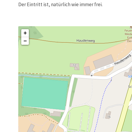
Der Eintritt ist, natürlich wie immer frei.
+
−