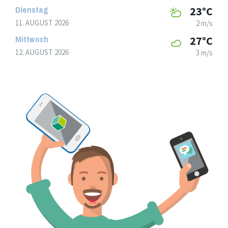
Dienstag
23°C
11. AUGUST 2026
2 m/s
Mittwoch
27°C
12. AUGUST 2026
3 m/s