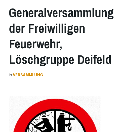
Generalversammlung
der Freiwilligen
Feuerwehr,
Löschgruppe Deifeld
in
VERSAMMLUNG