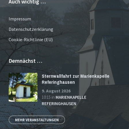
Auch wichtig …
Impressum
Datenschutzerklärung
Cookie-Richtlinie (EU)
Demnächst …
Sternwallfahrt zur Marienkapelle
Referinghausen
9. August 2026
10:15
in
MARIENKAPELLE
REFERINGHAUSEN
MEHR VERANSTALTUNGEN