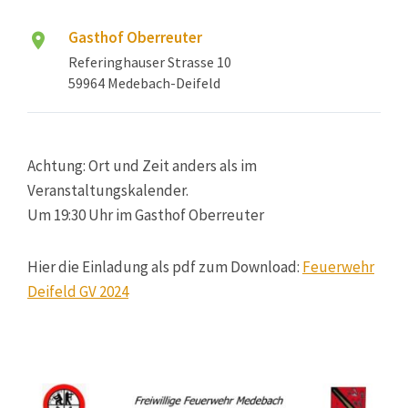
Gasthof Oberreuter
Referinghauser Strasse 10
59964 Medebach-Deifeld
Achtung: Ort und Zeit anders als im
Veranstaltungskalender.
Um 19:30 Uhr im Gasthof Oberreuter
Hier die Einladung als pdf zum Download:
Feuerwehr
Deifeld GV 2024