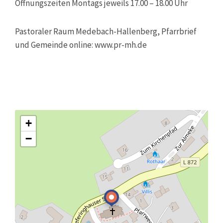
Öffnungszeiten Montags jeweils 17.00 – 18.00 Uhr
Pastoraler Raum Medebach-Hallenberg, Pfarrbrief
und Gemeinde online: www.pr-mh.de
+
−