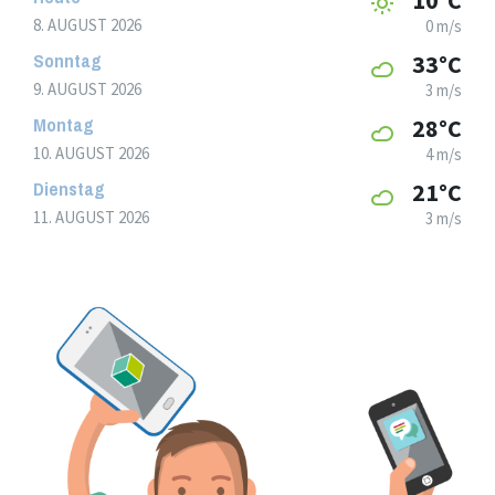
8. AUGUST 2026
0 m/s
Sonntag
33°C
9. AUGUST 2026
3 m/s
Montag
28°C
10. AUGUST 2026
4 m/s
Dienstag
21°C
11. AUGUST 2026
3 m/s