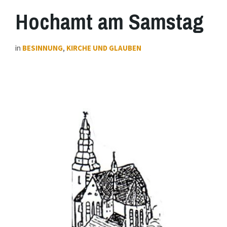
Hochamt am Samstag
in
BESINNUNG
,
KIRCHE UND GLAUBEN