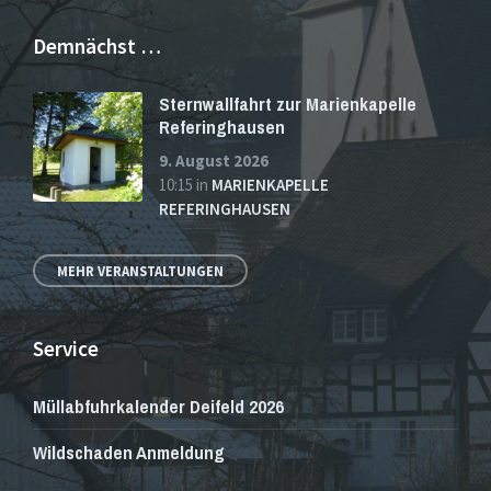
Demnächst …
Sternwallfahrt zur Marienkapelle
Referinghausen
9. August 2026
10:15
in
MARIENKAPELLE
REFERINGHAUSEN
MEHR VERANSTALTUNGEN
Service
Müllabfuhrkalender Deifeld 2026
Wildschaden Anmeldung