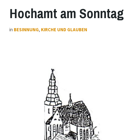
Hochamt am Sonntag
in
BESINNUNG
,
KIRCHE UND GLAUBEN