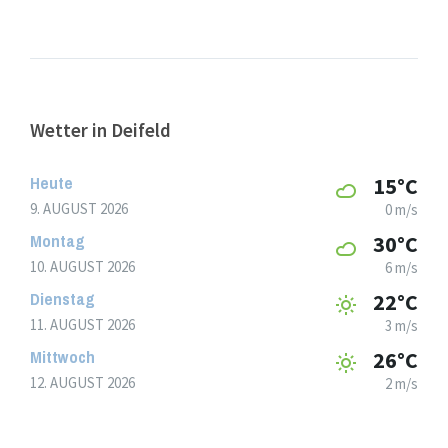
Wetter in Deifeld
Heute
15°C
9. AUGUST 2026
0 m/s
Montag
30°C
10. AUGUST 2026
6 m/s
Dienstag
22°C
11. AUGUST 2026
3 m/s
Mittwoch
26°C
12. AUGUST 2026
2 m/s