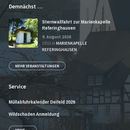
Demnächst …
Sternwallfahrt zur Marienkapelle
Referinghausen
9. August 2026
10:15
in
MARIENKAPELLE
REFERINGHAUSEN
MEHR VERANSTALTUNGEN
Service
Müllabfuhrkalender Deifeld 2026
Wildschaden Anmeldung