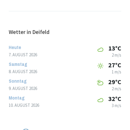
Wetter in Deifeld
Heute
13°C
7. AUGUST 2026
2 m/s
Samstag
27°C
8. AUGUST 2026
1 m/s
Sonntag
29°C
9. AUGUST 2026
2 m/s
Montag
32°C
10. AUGUST 2026
3 m/s