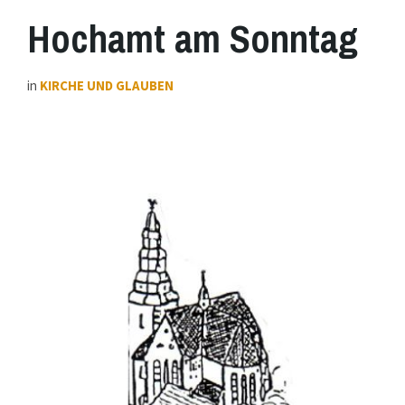
Hochamt am Sonntag
in
KIRCHE UND GLAUBEN