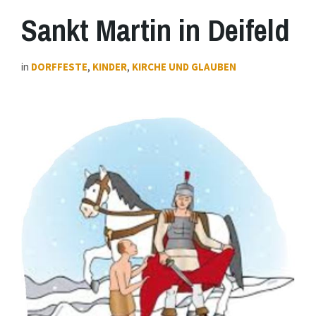
Sankt Martin in Deifeld
in
DORFFESTE
,
KINDER
,
KIRCHE UND GLAUBEN