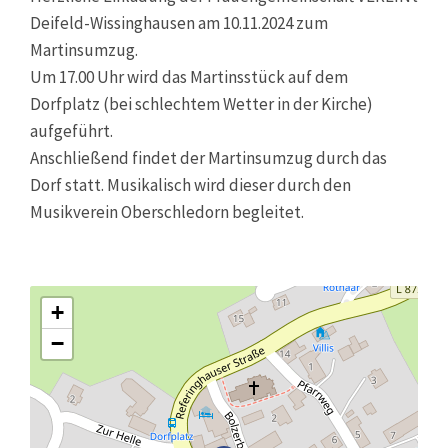
Deifeld-Wissinghausen am 10.11.2024 zum
Martinsumzug.
Um 17.00 Uhr wird das Martinsstück auf dem
Dorfplatz (bei schlechtem Wetter in der Kirche)
aufgeführt.
Anschließend findet der Martinsumzug durch das
Dorf statt. Musikalisch wird dieser durch den
Musikverein Oberschledorn begleitet.
+
−