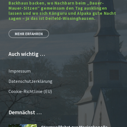
Backhaus backen, wo Nachbarn beim „Dauer-
Mauer-Sitzen“ gemeinsam den Tag ausklingen
lassen und wo sich Känguru und Alpaka gute Nacht
sagen – ja das ist Deifeld-Wissinghausen.
MEHR ERFAHREN
Auch wichtig …
Impressum
Datenschutzerklärung
Cookie-Richtlinie (EU)
Demnächst …