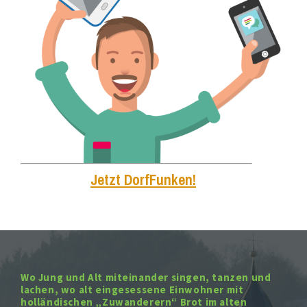
Jetzt DorfFunken!
Wo Jung und Alt miteinander singen, tanzen und
lachen, wo alt eingesessene Einwohner mit
holländischen „Zuwanderern“ Brot im alten