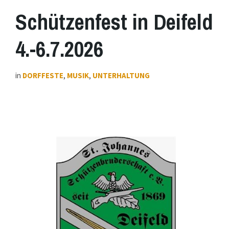
Schützenfest in Deifeld
4.-6.7.2026
in
DORFFESTE
,
MUSIK
,
UNTERHALTUNG