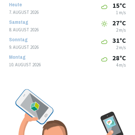
Heute
15°C
7. AUGUST 2026
1 m/s
Samstag
27°C
8. AUGUST 2026
2 m/s
Sonntag
31°C
9. AUGUST 2026
2 m/s
Montag
28°C
10. AUGUST 2026
4 m/s