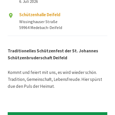
6. Juli 2026
Schützenhalle Deifeld
Wissinghauser Straße
59964 Medebach-Deifeld
Traditionelles Schützenfest der St. Johannes
Schützenbruderschaft Deifeld
Kommt und feiert mit uns, es wird wieder schön.
Tradition, Gemeinschaft, Lebensfreude. Hier spürst
due den Puls der Heimat.