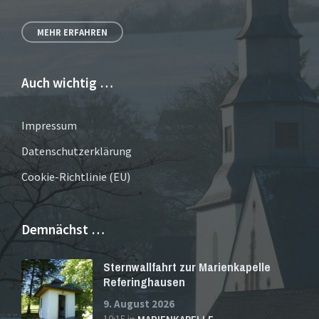
MEHR ERFAHREN
Auch wichtig …
Impressum
Datenschutzerklärung
Cookie-Richtlinie (EU)
Demnächst …
Sternwallfahrt zur Marienkapelle
Referinghausen
9. August 2026