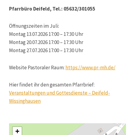
Pfarrbüro Deifeld, Tel.: 05632/301055
Öffnungszeiten im Juli:
Montag 13.07.2026 17:00 – 17:30 Uhr
Montag 20.07.2026 17:00 – 17:30 Uhr
Montag 27.07.2026 17:00 – 17:30 Uhr
Website Pastoraler Raum:
https://www.pr-mh.de/
Hier findet ihr den gesamten Pfarrbrief:
Veranstaltungen und Gottesdienste – Deifeld-
Wissinghausen
+