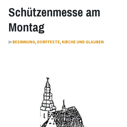
Schützenmesse am
Montag
in
BESINNUNG
,
DORFFESTE
,
KIRCHE UND GLAUBEN