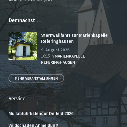
Demnächst …
Sternwallfahrt zur Marienkapelle
Referinghausen
9. August 2026
10:15
in
MARIENKAPELLE
REFERINGHAUSEN
MEHR VERANSTALTUNGEN
Service
Müllabfuhrkalender Deifeld 2026
Wildschaden Anmeldung