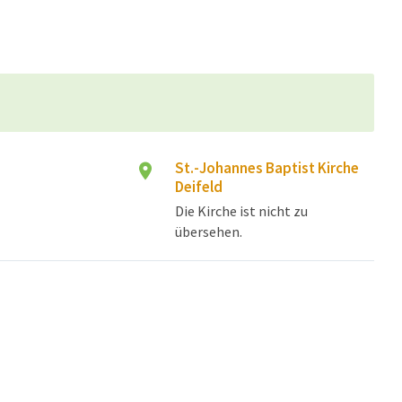
St.-Johannes Baptist Kirche
Deifeld
Die Kirche ist nicht zu
übersehen.