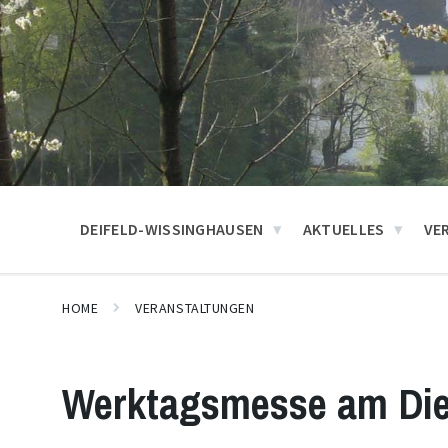
DEIFELD-WISSINGHAUSEN
AKTUELLES
VE
HOME
VERANSTALTUNGEN
Werktagsmesse am Di