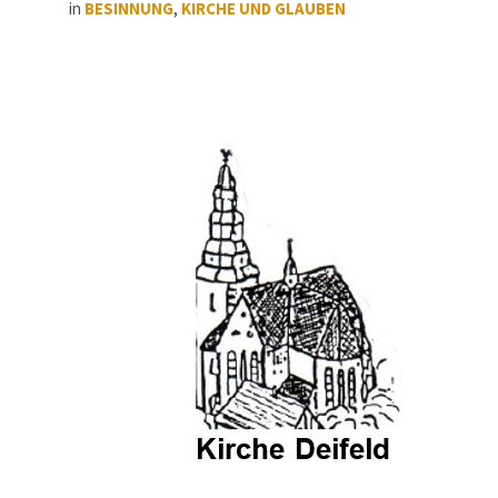
in
BESINNUNG
,
KIRCHE UND GLAUBEN