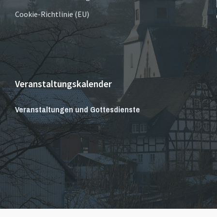
Cookie-Richtlinie (EU)
Veranstaltungskalender
Veranstaltungen und Gottesdienste