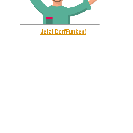
Jetzt DorfFunken!