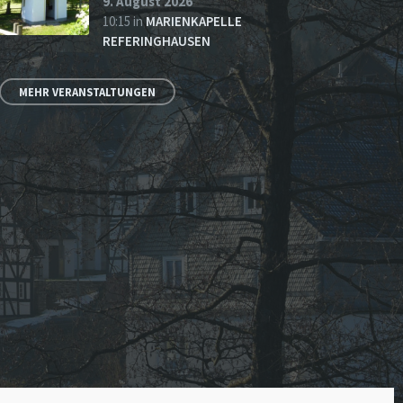
9. August 2026
10:15
in
MARIENKAPELLE
REFERINGHAUSEN
MEHR VERANSTALTUNGEN