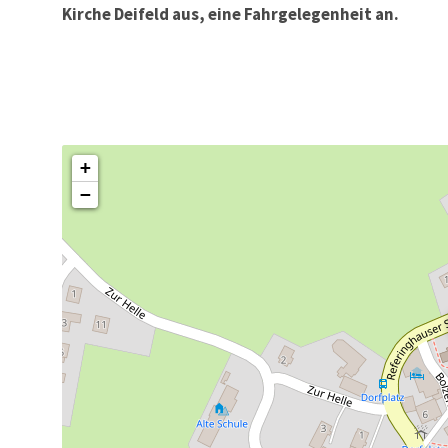
Kirche Deifeld aus, eine Fahrgelegenheit an.
+
−