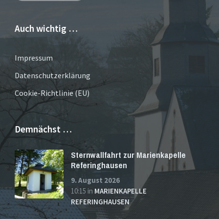
Auch wichtig …
Impressum
Datenschutzerklärung
Cookie-Richtlinie (EU)
Demnächst …
Sternwallfahrt zur Marienkapelle
Referinghausen
9. August 2026
10:15
in
MARIENKAPELLE
REFERINGHAUSEN