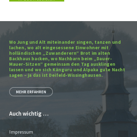
Wo Jung und Alt miteinander singen, tanzen und
lachen, wo alt eingesessene Einwohner mit
holländischen „Zuwanderern“ Brot im alten
Backhaus backen, wo Nachbarn beim „Dauer-
Mauer-Sitzen“ gemeinsam den Tag ausklingen
lassen und wo sich Känguru und Alpaka gute Nacht
sagen – ja das ist Deifeld-Wissinghausen.
MEHR ERFAHREN
Auch wichtig …
Impressum