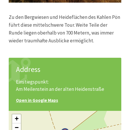
Zu den Bergwiesen und Heideflächen des Kahlen Pön
führt diese mittelschwere Tour. Weite Teile der
Runde liegen oberhalb von 700 Metern, was immer
wieder traumhafte Ausblicke ermöglicht.
Address
Einstiegspunkt:
Am Meilenstein an der alten Heidenstraße
Open in Google Maps
+
−