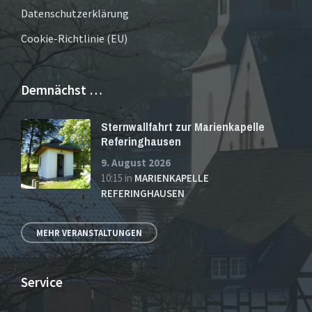
Datenschutzerklärung
Cookie-Richtlinie (EU)
Demnächst …
Sternwallfahrt zur Marienkapelle
Referinghausen
9. August 2026
10:15
in
MARIENKAPELLE
REFERINGHAUSEN
MEHR VERANSTALTUNGEN
Service