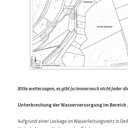
Bitte weitersagen, es gibt ja immernoch nicht jeder di
Unterbrechung der Wasserversorgung im Bereich 
Aufgrund einer Leckage im Wasserleitungsnetz in Deife