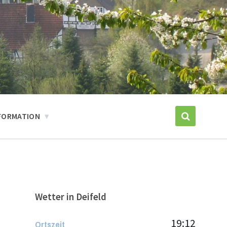
FORMATION
Wetter in Deifeld
19:12
Ortszeit