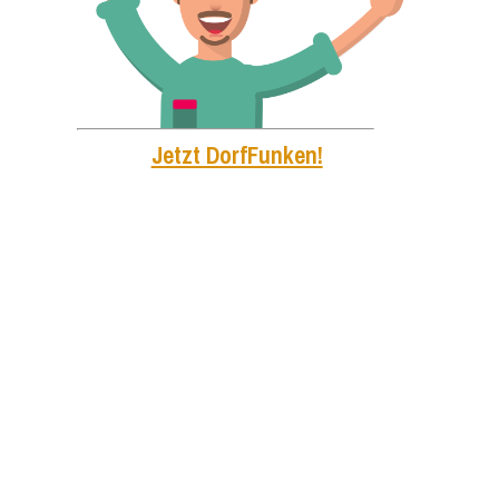
Jetzt DorfFunken!