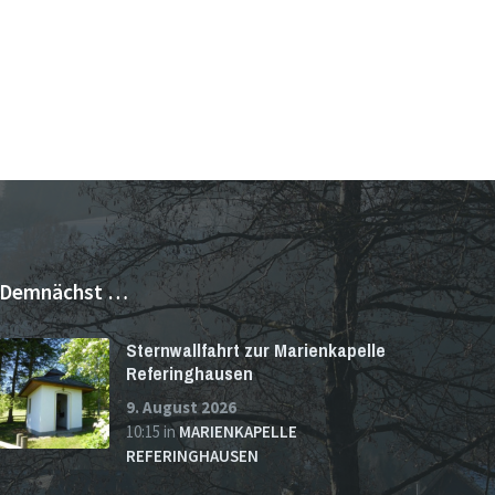
Demnächst …
Sternwallfahrt zur Marienkapelle
Referinghausen
9. August 2026
10:15
in
MARIENKAPELLE
REFERINGHAUSEN