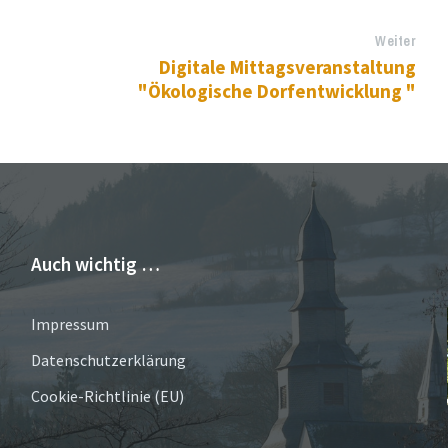
Weiter
Digitale Mittagsveranstaltung
"Ökologische Dorfentwicklung "
Auch wichtig …
Impressum
Datenschutzerklärung
Cookie-Richtlinie (EU)