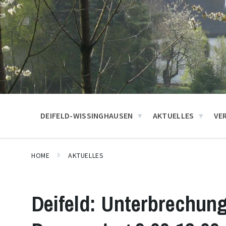
DEIFELD-WISSINGHAUSEN
AKTUELLES
VE
HOME
AKTUELLES
Deifeld: Unterbrechun