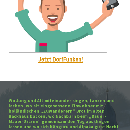
Jetzt DorfFunken!
Wo Jung und Alt miteinander singen, tanzen und
lachen, wo alt eingesessene Einwohner mit
holländischen „Zuwanderern“ Brot im alten
Backhaus backen, wo Nachbarn beim „Dauer-
Mauer-Sitzen“ gemeinsam den Tag ausklingen
lassen und wo sich Känguru und Alpaka gute Nacht