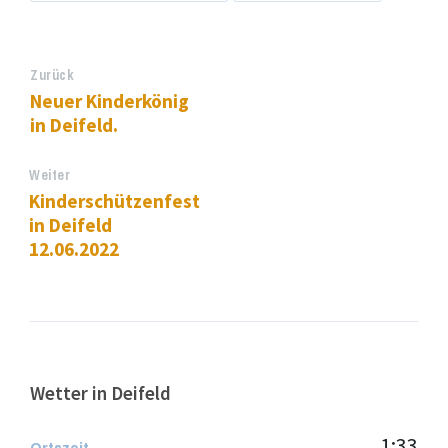
Zurück
Neuer Kinderkönig
in Deifeld.
Weiter
Kinderschützenfest
in Deifeld
12.06.2022
Wetter in Deifeld
1:33
Ortszeit