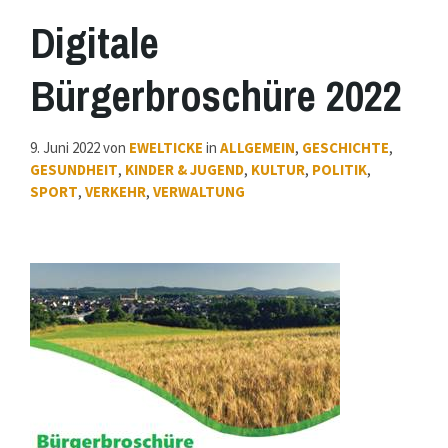
Digitale
Bürgerbroschüre 2022
9. Juni 2022
von
EWELTICKE
in
ALLGEMEIN
,
GESCHICHTE
,
GESUNDHEIT
,
KINDER & JUGEND
,
KULTUR
,
POLITIK
,
SPORT
,
VERKEHR
,
VERWALTUNG