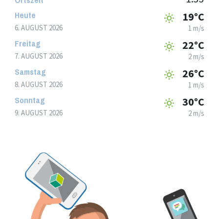
Heute
19°C
6. AUGUST 2026
1 m/s
Freitag
22°C
7. AUGUST 2026
2 m/s
Samstag
26°C
8. AUGUST 2026
1 m/s
Sonntag
30°C
9. AUGUST 2026
2 m/s