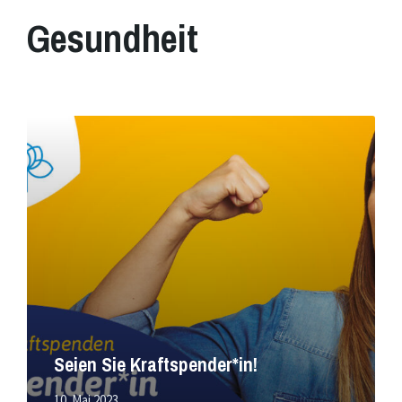
Gesundheit
Mehr
erfahren
Seien Sie Kraftspender*in!
10. Mai 2023