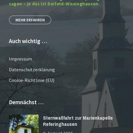
sagen – ja das ist Deifeld-Wissinghausen.
MEHR ERFAHREN
Auch wichtig …
Impressum
Datenschutzerklärung
Cookie-Richtlinie (EU)
Demnächst …
Sternwallfahrt zur Marienkapelle
Referinghausen