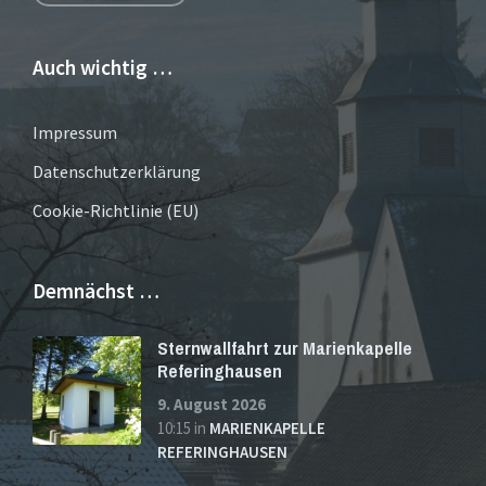
Auch wichtig …
Impressum
Datenschutzerklärung
Cookie-Richtlinie (EU)
Demnächst …
Sternwallfahrt zur Marienkapelle
Referinghausen
9. August 2026
10:15
in
MARIENKAPELLE
REFERINGHAUSEN