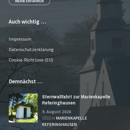
MEHR ERFAHREN
Auch wichtig …
Impressum
Datenschutzerklärung
Cookie-Richtlinie (EU)
Demnächst …
Sternwallfahrt zur Marienkapelle
Referinghausen
9. August 2026
10:15
in
MARIENKAPELLE
REFERINGHAUSEN