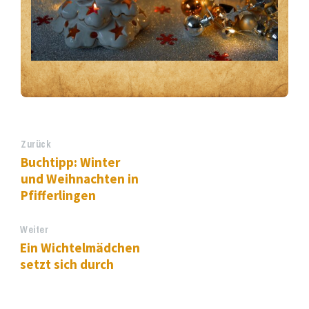
Zurück
Buchtipp: Winter
und Weihnachten in
Pfifferlingen
Weiter
Ein Wichtelmädchen
setzt sich durch