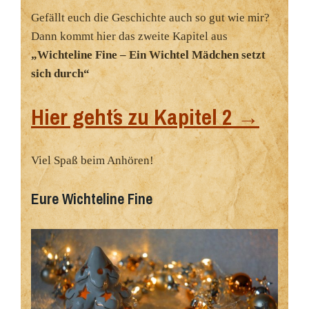
Gefällt euch die Geschichte auch so gut wie mir?
Dann kommt hier das zweite Kapitel aus
„Wichteline Fine – Ein Wichtel Mädchen setzt
sich durch“
Hier geht´s zu Kapitel 2 →
Viel Spaß beim Anhören!
Eure Wichteline Fine