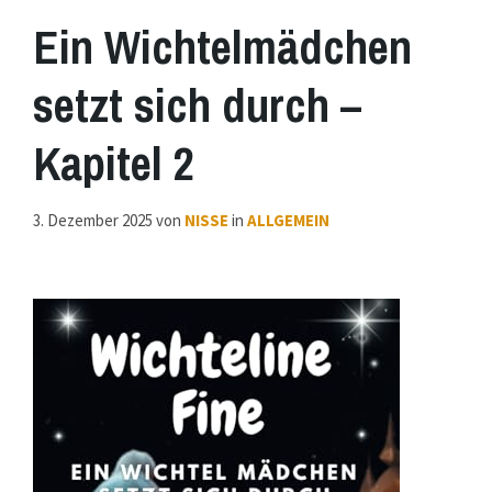
Ein Wichtelmädchen
setzt sich durch –
Kapitel 2
3. Dezember 2025
von
NISSE
in
ALLGEMEIN