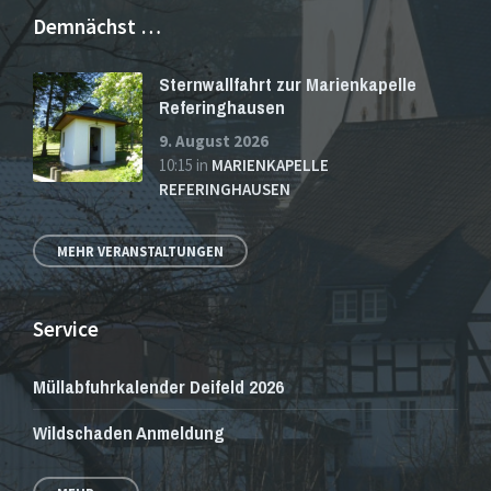
Demnächst …
Sternwallfahrt zur Marienkapelle
Referinghausen
9. August 2026
10:15
in
MARIENKAPELLE
REFERINGHAUSEN
MEHR VERANSTALTUNGEN
Service
Müllabfuhrkalender Deifeld 2026
Wildschaden Anmeldung