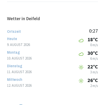
Wetter in Deifeld
0:27
Ortszeit
Heute
18°C
9. AUGUST 2026
0 m/s
Montag
30°C
10. AUGUST 2026
6 m/s
Dienstag
22°C
11. AUGUST 2026
3 m/s
Mittwoch
26°C
12. AUGUST 2026
2 m/s