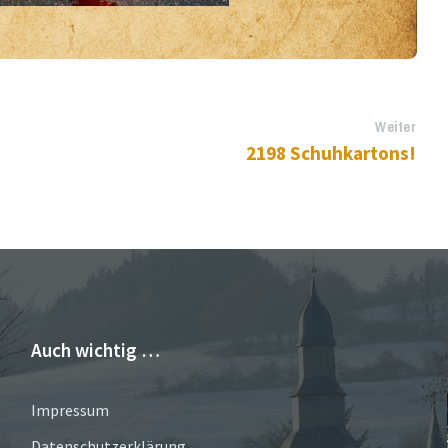
Weiter
2198 Schuhkartons!
Auch wichtig …
Impressum
Datenschutzerklärung