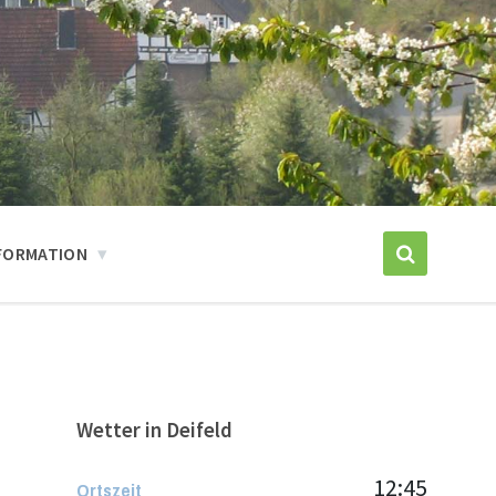
FORMATION
Wetter in Deifeld
12:45
Ortszeit