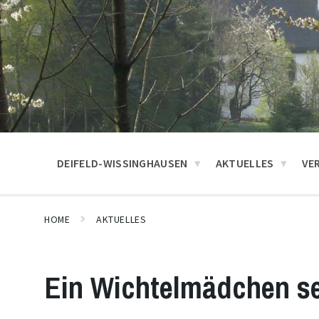
DEIFELD-WISSINGHAUSEN
AKTUELLES
VE
HOME
AKTUELLES
Ein Wichtelmädchen se