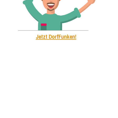
Jetzt DorfFunken!