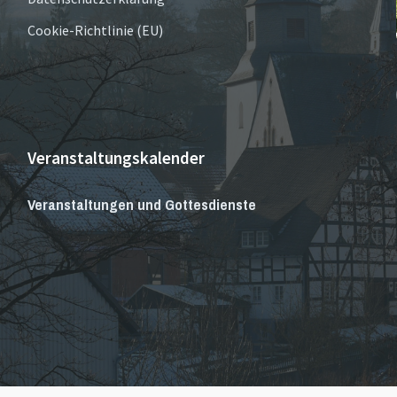
Cookie-Richtlinie (EU)
Veranstaltungskalender
Veranstaltungen und Gottesdienste