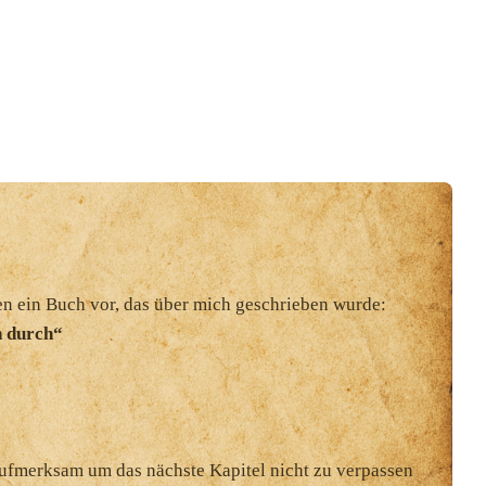
n ein Buch vor, das über mich geschrieben wurde:
h durch“
aufmerksam um das nächste Kapitel nicht zu verpassen