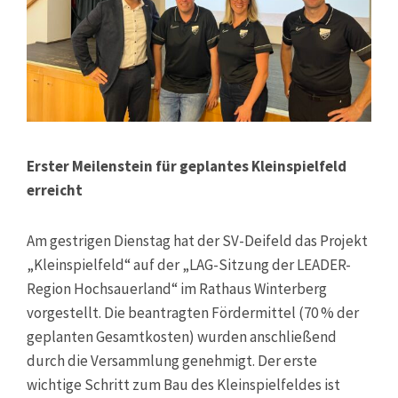
Erster Meilenstein für geplantes Kleinspielfeld
erreicht
Am gestrigen Dienstag hat der SV-Deifeld das Projekt
„Kleinspielfeld“ auf der „LAG-Sitzung der LEADER-
Region Hochsauerland“ im Rathaus Winterberg
vorgestellt. Die beantragten Fördermittel (70 % der
geplanten Gesamtkosten) wurden anschließend
durch die Versammlung genehmigt. Der erste
wichtige Schritt zum Bau des Kleinspielfeldes ist