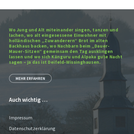
Wo Jung und Alt miteinander singen, tanzen und
lachen, wo alt eingesessene Einwohner mit
holländischen „Zuwanderern“ Brot im alten
Backhaus backen, wo Nachbarn beim „Dauer-
Mauer-Sitzen“ gemeinsam den Tag ausklingen
lassen und wo sich Känguru und Alpaka gute Nacht
sagen – ja das ist Deifeld-Wissinghausen.
MEHR ERFAHREN
Auch wichtig …
Impressum
Datenschutzerklärung