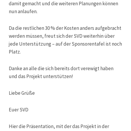
damit gemacht und die weiteren Planungen können
nun anlaufen.
Da die restlichen 30 % der Kosten anders aufgebracht
werden müssen, freut sich der SVD weiterhin über
jede Unterstützung – auf der Sponsorentafel ist noch
Platz.
Danke an alle die sich bereits dort verewigt haben
und das Projekt unterstützen!
Liebe Grüße
Euer SVD
Hier die Präsentation, mit der das Projekt in der