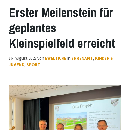
Erster Meilenstein für
geplantes
Kleinspielfeld erreicht
16. August 2023
von
EWELTICKE
in
EHRENAMT
,
KINDER &
JUGEND
,
SPORT