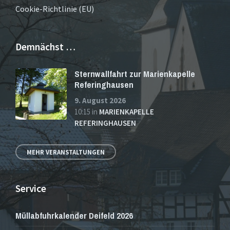
Cookie-Richtlinie (EU)
Demnächst …
Sternwallfahrt zur Marienkapelle
Referinghausen
9. August 2026
10:15
in
MARIENKAPELLE
REFERINGHAUSEN
MEHR VERANSTALTUNGEN
Service
Müllabfuhrkalender Deifeld 2026