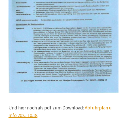
Und hier noch als pdf zum Download:
Abfuhrplan u
Info 2025.10.18