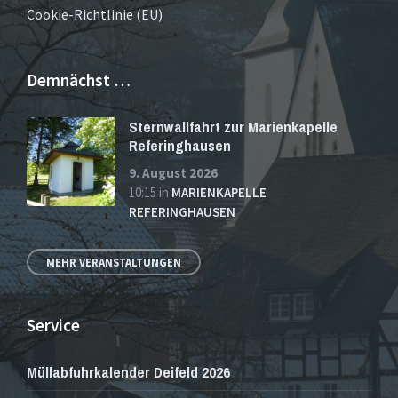
Cookie-Richtlinie (EU)
Demnächst …
Sternwallfahrt zur Marienkapelle
Referinghausen
9. August 2026
10:15
in
MARIENKAPELLE
REFERINGHAUSEN
MEHR VERANSTALTUNGEN
Service
Müllabfuhrkalender Deifeld 2026