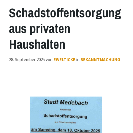
Schadstoffentsorgung
aus privaten
Haushalten
28. September 2025
von
EWELTICKE
in
BEKANNTMACHUNG