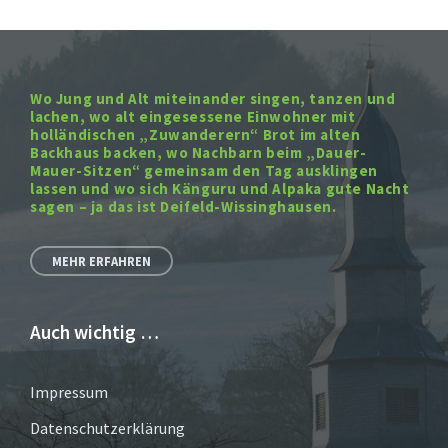
Wo Jung und Alt miteinander singen, tanzen und
lachen, wo alt eingesessene Einwohner mit
holländischen „Zuwanderern“ Brot im alten
Backhaus backen, wo Nachbarn beim „Dauer-
Mauer-Sitzen“ gemeinsam den Tag ausklingen
lassen und wo sich Känguru und Alpaka gute Nacht
sagen – ja das ist Deifeld-Wissinghausen.
MEHR ERFAHREN
Auch wichtig …
Impressum
Datenschutzerklärung