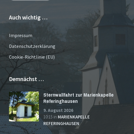
Auch wichtig …
Impressum
Datenschutzerklärung
Cookie-Richtlinie (EU)
Demnächst …
Sternwallfahrt zur Marienkapelle
Referinghausen
9. August 2026
10:15
in
MARIENKAPELLE
REFERINGHAUSEN