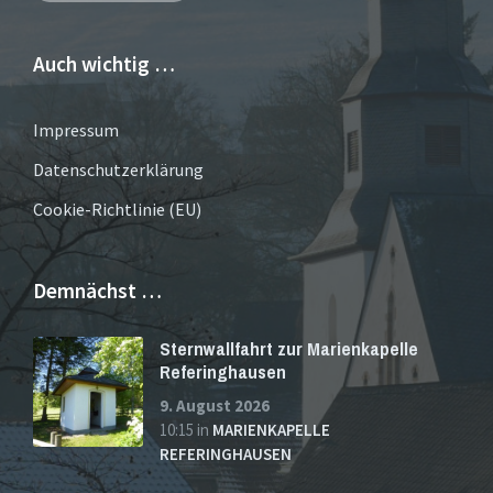
Auch wichtig …
Impressum
Datenschutzerklärung
Cookie-Richtlinie (EU)
Demnächst …
Sternwallfahrt zur Marienkapelle
Referinghausen
9. August 2026
10:15
in
MARIENKAPELLE
REFERINGHAUSEN