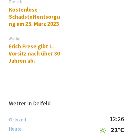
Zurück
Kostenlose
Schadstoffentsorgu
ng am 25. März 2023
Weiter
Erich Frese gibt 1.
Vorsitz nach über 30
Jahren ab.
Wetter in Deifeld
12:26
Ortszeit
Heute
22°C