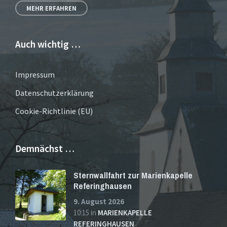
MEHR ERFAHREN
Auch wichtig …
Impressum
Datenschutzerklärung
Cookie-Richtlinie (EU)
Demnächst …
Sternwallfahrt zur Marienkapelle
Referinghausen
9. August 2026
10:15
in
MARIENKAPELLE
REFERINGHAUSEN