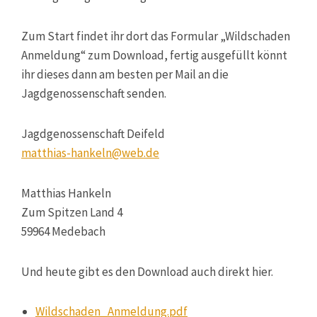
Zum Start findet ihr dort das Formular „Wildschaden
Anmeldung“ zum Download, fertig ausgefüllt könnt
ihr dieses dann am besten per Mail an die
Jagdgenossenschaft senden.
Jagdgenossenschaft Deifeld
matthias-hankeln@web.de
Matthias Hankeln
Zum Spitzen Land 4
59964 Medebach
Und heute gibt es den Download auch direkt hier.
Wildschaden_Anmeldung.pdf