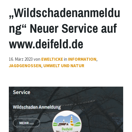
„Wildschadenanmeldu
ng“ Neuer Service auf
www.deifeld.de
16. März 2023
von
EWELTICKE
in
INFORMATION
,
JAGDGENOSSEN
,
UMWELT UND NATUR