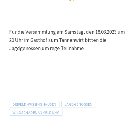
Für die Versammlung am Samstag, den 18.03.2023 um
20 Uhr im Gasthof zum Tannenwirt bitten die
Jagdgenossen um rege Teilnahme.
Tags
DEIFELD-WISSINGHAUSEN
JAGDGENOSSEN
WILDSCHADENANMELDUNG