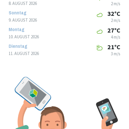
8. AUGUST 2026
2 m/s
Sonntag
32°C
9. AUGUST 2026
2 m/s
Montag
27°C
10. AUGUST 2026
4 m/s
Dienstag
21°C
11. AUGUST 2026
3 m/s