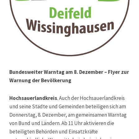
Bundesweiter Warntag am 8. Dezember – Flyer zur
Warnung der Bevölkerung
Hochsauerlandkreis
. Auch der Hochsauerlandkreis
und seine Städte und Gemeinden beteiligen sich am
Donnerstag, 8. Dezember, am gemeinsamen Warntag
von Bund und Ländern. Ab 11 Uhr aktivieren die
beteiligten Behörden und Einsatzkräfte