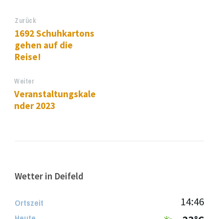
Zurück
1692 Schuhkartons
gehen auf die
Reise!
Weiter
Veranstaltungskale
nder 2023
Wetter in Deifeld
14:46
Ortszeit
Heute