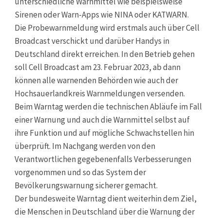
unterschiedliche Warnmittel wie beispielsweise
Sirenen oder Warn-Apps wie NINA oder KATWARN.
Die Probewarnmeldung wird erstmals auch über Cell
Broadcast verschickt und darüber Handys in
Deutschland direkt erreichen. In den Betrieb gehen
soll Cell Broadcast am 23. Februar 2023, ab dann
können alle warnenden Behörden wie auch der
Hochsauerlandkreis Warnmeldungen versenden.
Beim Warntag werden die technischen Abläufe im Fall
einer Warnung und auch die Warnmittel selbst auf
ihre Funktion und auf mögliche Schwachstellen hin
überprüft. Im Nachgang werden von den
Verantwortlichen gegebenenfalls Verbesserungen
vorgenommen und so das System der
Bevölkerungswarnung sicherer gemacht.
Der bundesweite Warntag dient weiterhin dem Ziel,
die Menschen in Deutschland über die Warnung der