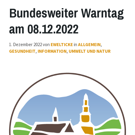
Bundesweiter Warntag
am 08.12.2022
1. Dezember 2022
von
EWELTICKE
in
ALLGEMEIN
,
GESUNDHEIT
,
INFORMATION
,
UMWELT UND NATUR