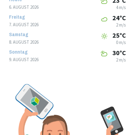
23°C
6. AUGUST 2026
4 m/s
Freitag
24°C
7. AUGUST 2026
2 m/s
Samstag
25°C
8. AUGUST 2026
0 m/s
Sonntag
30°C
9. AUGUST 2026
2 m/s