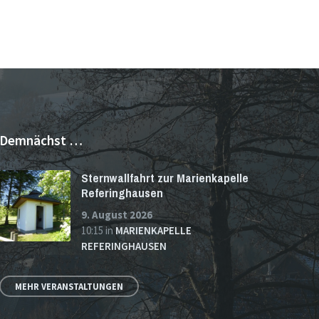
Demnächst …
Sternwallfahrt zur Marienkapelle
Referinghausen
9. August 2026
10:15
in
MARIENKAPELLE
REFERINGHAUSEN
MEHR VERANSTALTUNGEN