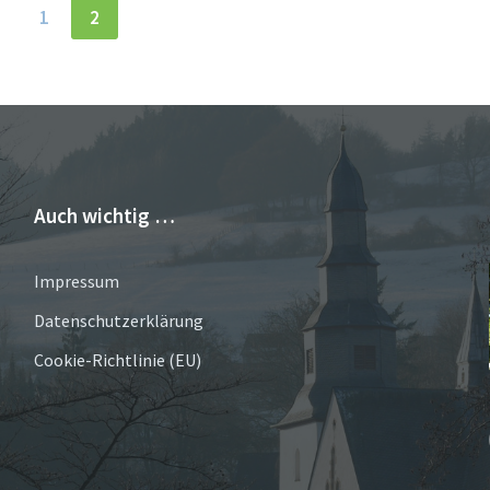
1
2
Auch wichtig …
Impressum
Datenschutzerklärung
Cookie-Richtlinie (EU)