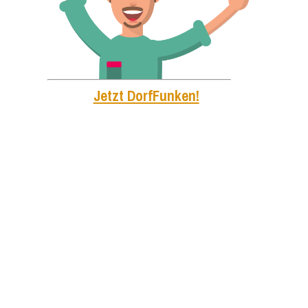
Jetzt DorfFunken!