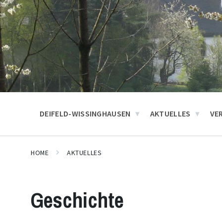
DEIFELD-WISSINGHAUSEN
AKTUELLES
VE
HOME
AKTUELLES
Geschichte